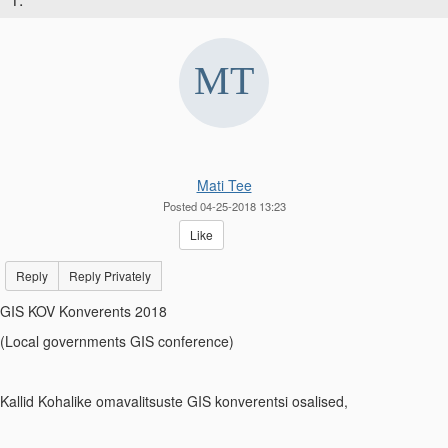
Mati Tee
Posted 04-25-2018 13:23
Like
Reply
Reply Privately
GIS KOV Konverents 2018
(Local governments GIS conference)
Kallid Kohalike omavalitsuste GIS konverentsi osalised,