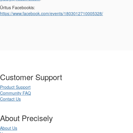
Üritus Facebookis:
https://www.facebook.com/events/1803012710005328/
Customer Support
Product Support
Community FAQ
Contact Us
About Precisely
About Us